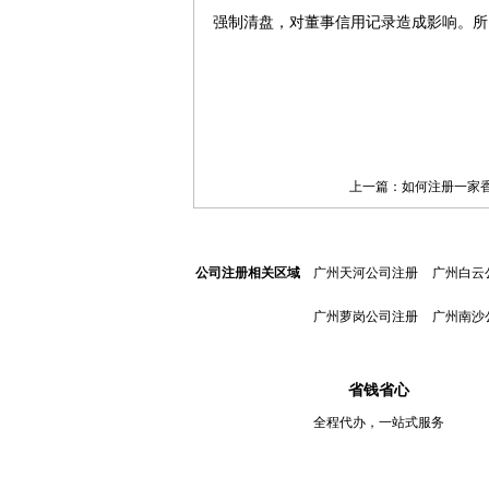
强制清盘，对董事信用记录造成影响。所
上一篇：
如何注册一家
公司注册相关区域
广州天河公司注册
广州白云
广州萝岗公司注册
广州南沙
省钱省心
全程代办，一站式服务