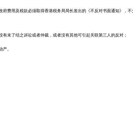
政府费用及税款必须取得香港税务局局长发出的《不反对书面通知》，不
没有未了结之诉讼或者仲裁，或者没有其他可引起关联第三人的反对；
动产。