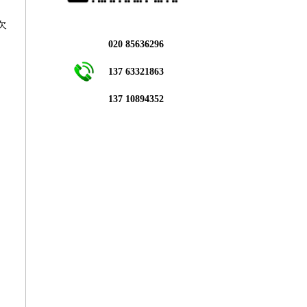
欠
020 85636296
137 63321863
137 10894352