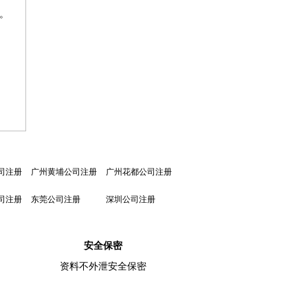
。
司注册
广州黄埔公司注册
广州花都公司注册
司注册
东莞公司注册
深圳公司注册
安全保密
资料不外泄安全保密