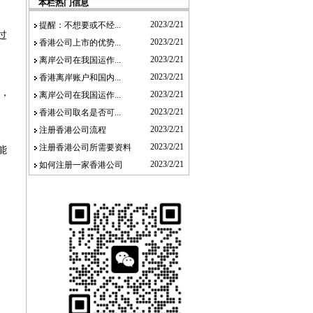
本栏热门信息
2023/2/21
提醒：不想要或不经...
过
2023/2/21
香港公司上市的优势...
2023/2/21
离岸公司在我国运作...
2023/2/21
香港离岸账户和国内...
，
2023/2/21
离岸公司在我国运作...
2023/2/21
香港公司取名是否可...
2023/2/21
注册香港公司流程
2023/2/21
注册香港公司所需要资料
能
2023/2/21
如何注册一家香港公司