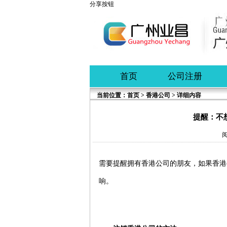
分享按钮
首页
公司注册
当前位置：
首页
>
香港公司
> 详细内容
提醒：不
阅
需要提醒拥有
香港公司
的朋友，如果
香港
响。