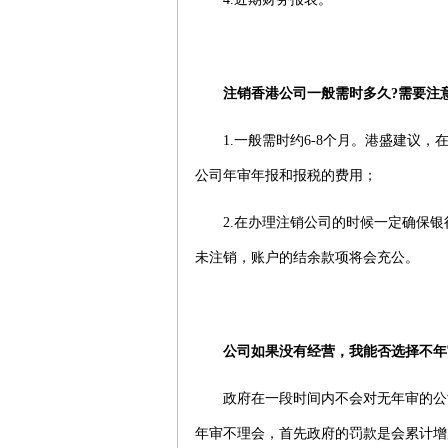
注销
香港公司
一般需时多久?
需要注
1.一般需时约6-8个月。港盛建议，
公司年审年报和报税的费用；
2.在办理注销公司的时候一定确保银
未注销，账户的结余款项将会充公。
公司如果没有经营，我能否选择不年
政府在一段时间内不会对无年审的公司
年审不理会，首先政府的罚款是会累计增