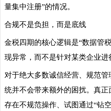
量集中注册”的情况。
合规不是负担，而是底线
金税四期的核心逻辑是
“数据管
现异常，而不是针对某类企业进行
对于绝大多数诚信经营、规范管
统并不会带来额外的困扰。真正
存在不规范操作、试图通过
“钻