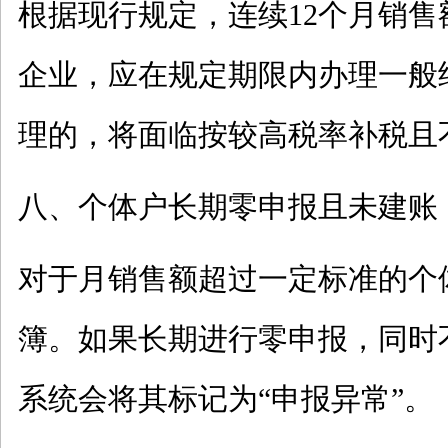
根据现行规定，连续
12个月销售
企业，应在规定期限内办理一般
理的，将面临按较高税率补税且
八、个体户长期零申报且未建账
对于月销售额超过一定标准的个
簿。如果长期进行零申报，同时
系统会将其标记为
“申报异常”。