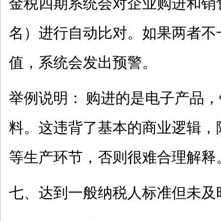
金税四期系统会对企业购进和销
名）进行自动比对。如果两者不
值，系统会发出预警。
举例说明：
购进的是电子产品，
料。这违背了基本的商业逻辑，
等生产环节，否则很难合理解释
七、达到一般纳税人标准但未及