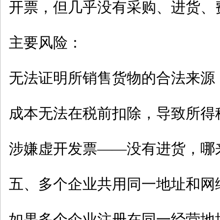
开票，但几乎没有采购、进货、
主要风险：
无法证明所销售货物的合法来源
成本无法在税前扣除，导致所得
涉嫌虚开发票
——没有进货，哪
五、多个企业共用同一地址和网
如果多个企业注册在同一经营地