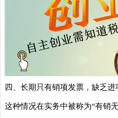
四、长期只有销项发票，缺乏进
这种情况在实务中被称为
“有销