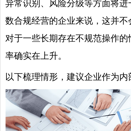
异常识别、风险分级等方面将进
数合规经营的企业来说，这并不
对于一些长期存在不规范操作的
率确实在上升。
以下梳理情形，建议企业作为内