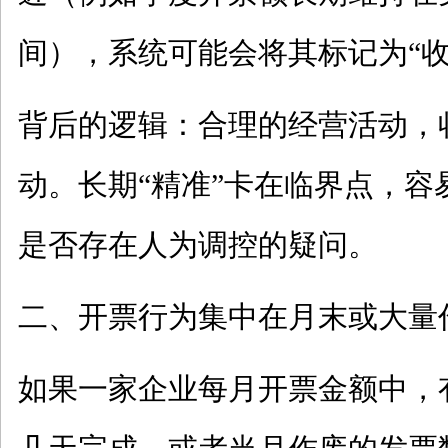
间），系统可能会将其标记为“收
背后的逻辑：合理的经营活动，
动。长期
“精准”卡在临界点，
是否存在人为调控的疑问。
二、开票行为集中在月末或大量
如果一家企业每月开票金额中，