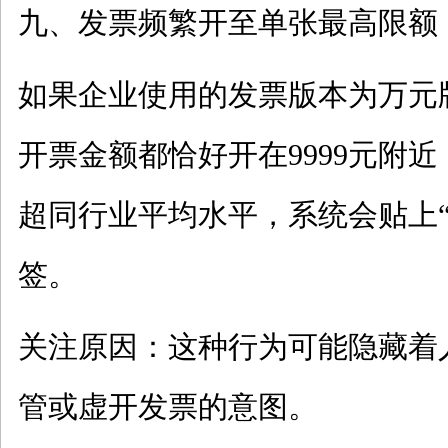
九、发票频繁开至单张最高限额
如果企业使用的发票版本为万元
开票金额都恰好开在
9999元附
超同行业平均水平，系统会贴上“
签。
关注原因：这种行为可能隐藏着
管或虚开发票的意图。