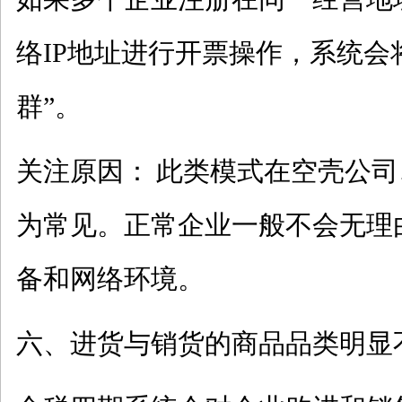
络
IP地址进行开票操作，系统会
群”。
关注原因：
此类模式在空壳公司
为常见。正常企业一般不会无理
备和网络环境。
六、进货与销货的商品品类明显