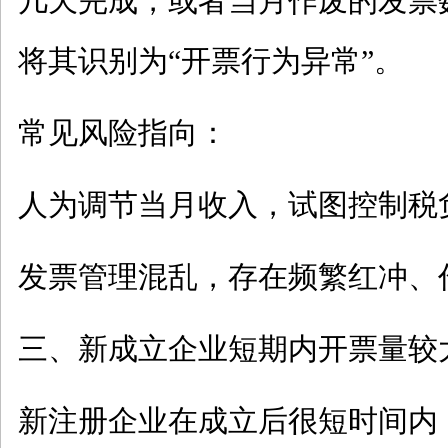
几天完成，或者当月作废的发票
将其识别为
“开票行为异常”。
常见风险指向：
人为调节当月收入，试图控制税
发票管理混乱，存在频繁红冲、
三、新成立企业短期内开票量较
新注册企业在成立后很短时间内