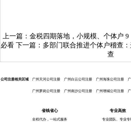
上一篇：
金税四期落地，小规模、个体户 9 
必看
下一篇：
多部门联合推进个体户稽查：
查
公司注册相关区域
广州天河公司注册
广州白云公司注册
广州海珠公司注册
广州萝岗公司注册
广州南沙公司注册
广州增城公司注册
省钱省心
专业高效
全程代办，一站式服务
专业团队、专业专