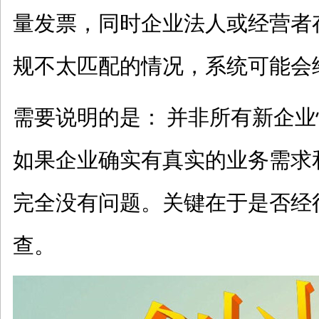
量发票，同时企业法人或经营者
规不太匹配的情况，系统可能会
需要说明的是：
并非所有新企业
如果企业确实有真实的业务需求
完全没有问题。关键在于是否经
查。