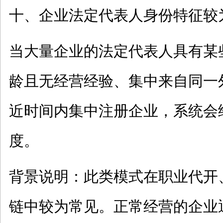
十、企业法定代表人身份特征较
当大量企业的法定代表人具有某
龄且无经营经验、集中来自同一
近时间内集中注册企业，系统会
度。
背景说明：此类模式在职业代开
链中较为常见。正常经营的企业